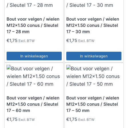
Bout voor velgen / wielen
Bout voor velgen / wielen
M12x1.50 conus / Sleutel
M12x1.50 conus / Sleutel
17 – 28 mm
17 – 30 mm
€
1,75
€
1,75
Excl. BTW
Excl. BTW
In winkelwagen
In winkelwagen
Bout voor velgen / wielen
Bout voor velgen / wielen
M12x1.50 conus / Sleutel
M12x1.50 conus / Sleutel
17 – 60 mm
17 – 50 mm
€
1,75
€
1,75
Excl. BTW
Excl. BTW