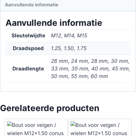
Aanvullende informatie
Aanvullende informatie
Sleutelwijdte
M12, M14, M15
Draadspoed
1.25, 1.50, 1.75
26 mm, 24 mm, 28 mm, 30 mm,
Draadlengte
33 mm, 35 mm, 40 mm, 45 mm,
50 mm, 55 mm, 60 mm
Gerelateerde producten