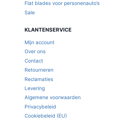
Flat blades voor personenauto’s
Sale
KLANTENSERVICE
Mijn account
Over ons
Contact
Retourneren
Reclamaties
Levering
Algemene voorwaarden
Privacybeleid
Cookiebeleid (EU)