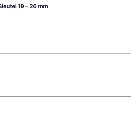
Sleutel 19 – 26 mm