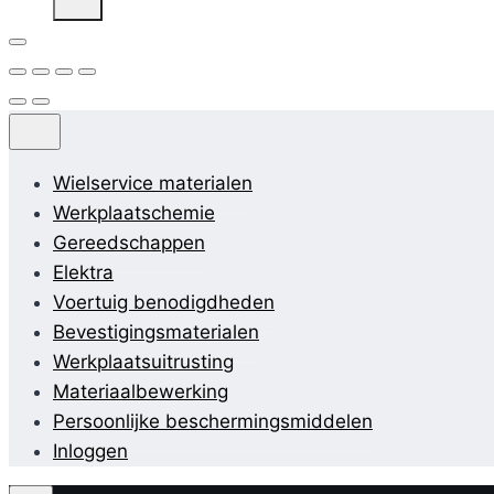
Wielservice materialen
Werkplaatschemie
Gereedschappen
Elektra
Voertuig benodigdheden
Bevestigingsmaterialen
Werkplaatsuitrusting
Materiaalbewerking
Persoonlijke beschermingsmiddelen
Inloggen