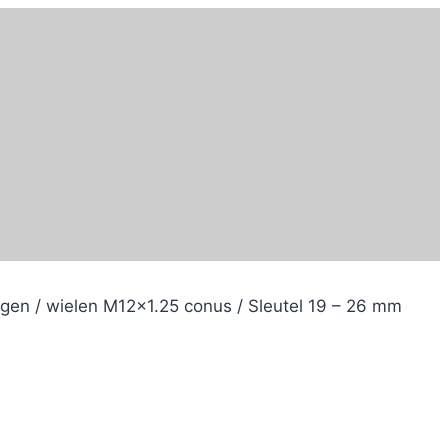
lgen / wielen M12x1.25 conus / Sleutel 19 – 26 mm