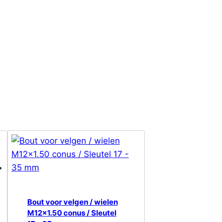
Bout voor velgen / wielen
M12x1.50 conus / Sleutel