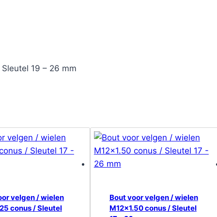
/ Sleutel 19 – 26 mm
oor velgen / wielen
Bout voor velgen / wielen
25 conus / Sleutel
M12x1.50 conus / Sleutel