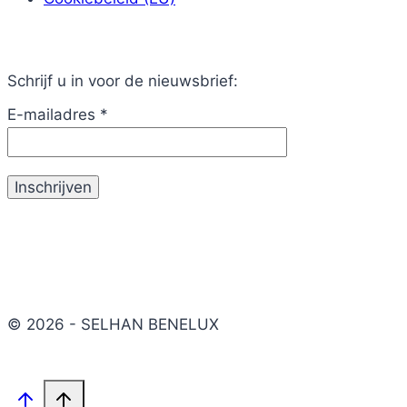
Schrijf u in voor de nieuwsbrief:
E-mailadres
*
© 2026 - SELHAN BENELUX