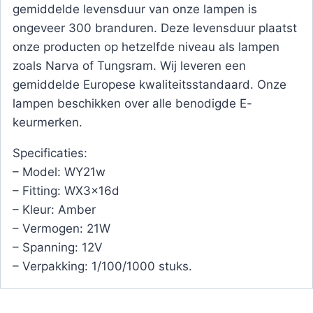
gemiddelde levensduur van onze lampen is
ongeveer 300 branduren. Deze levensduur plaatst
onze producten op hetzelfde niveau als lampen
zoals Narva of Tungsram. Wij leveren een
gemiddelde Europese kwaliteitsstandaard. Onze
lampen beschikken over alle benodigde E-
keurmerken.
Specificaties:
– Model: WY21w
– Fitting: WX3x16d
– Kleur: Amber
– Vermogen: 21W
– Spanning: 12V
– Verpakking: 1/100/1000 stuks.