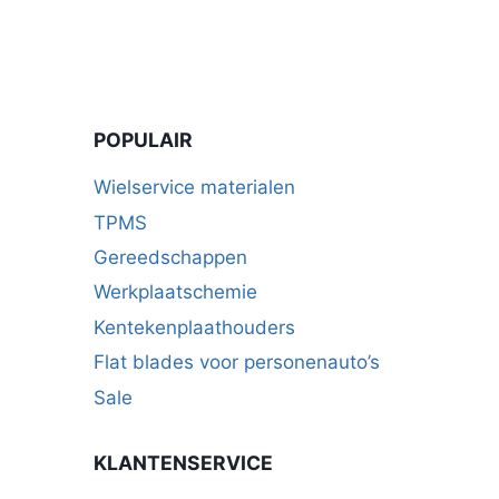
POPULAIR
Wielservice materialen
TPMS
Gereedschappen
Werkplaatschemie
Kentekenplaathouders
Flat blades voor personenauto’s
Sale
KLANTENSERVICE