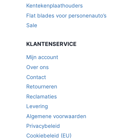
Kentekenplaathouders
Flat blades voor personenauto’s
Sale
KLANTENSERVICE
Mijn account
Over ons
Contact
Retourneren
Reclamaties
Levering
Algemene voorwaarden
Privacybeleid
Cookiebeleid (EU)