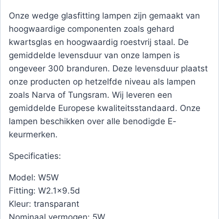
Onze wedge glasfitting lampen zijn gemaakt van
hoogwaardige componenten zoals gehard
kwartsglas en hoogwaardig roestvrij staal. De
gemiddelde levensduur van onze lampen is
ongeveer 300 branduren. Deze levensduur plaatst
onze producten op hetzelfde niveau als lampen
zoals Narva of Tungsram. Wij leveren een
gemiddelde Europese kwaliteitsstandaard. Onze
lampen beschikken over alle benodigde E-
keurmerken.
Specificaties:
Model: W5W
Fitting: W2.1×9.5d
Kleur: transparant
Nominaal vermogen: 5W