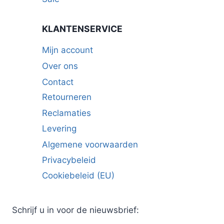
KLANTENSERVICE
Mijn account
Over ons
Contact
Retourneren
Reclamaties
Levering
Algemene voorwaarden
Privacybeleid
Cookiebeleid (EU)
Schrijf u in voor de nieuwsbrief: