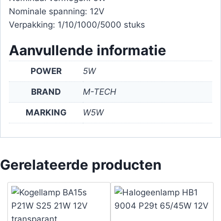
Nominale spanning: 12V
Verpakking: 1/10/1000/5000 stuks
Aanvullende informatie
POWER
5W
BRAND
M-TECH
MARKING
W5W
Gerelateerde producten