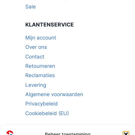
Sale
KLANTENSERVICE
Mijn account
Over ons
Contact
Retourneren
Reclamaties
Levering
Algemene voorwaarden
Privacybeleid
Cookiebeleid (EU)
Beheer toestemming