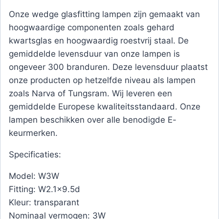
Onze wedge glasfitting lampen zijn gemaakt van
hoogwaardige componenten zoals gehard
kwartsglas en hoogwaardig roestvrij staal. De
gemiddelde levensduur van onze lampen is
ongeveer 300 branduren. Deze levensduur plaatst
onze producten op hetzelfde niveau als lampen
zoals Narva of Tungsram. Wij leveren een
gemiddelde Europese kwaliteitsstandaard. Onze
lampen beschikken over alle benodigde E-
keurmerken.
Specificaties:
Model: W3W
Fitting: W2.1×9.5d
Kleur: transparant
Nominaal vermogen: 3W