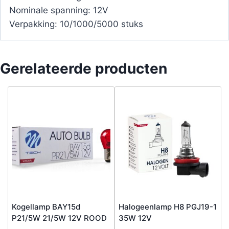
Nominale spanning: 12V
Verpakking: 10/1000/5000 stuks
Gerelateerde producten
Kogellamp BAY15d
Halogeenlamp H8 PGJ19-1
P21/5W 21/5W 12V ROOD
35W 12V