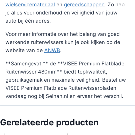
wielservicemateriaal
en
gereedschappen
. Zo heb
je alles voor onderhoud en veiligheid van jouw
auto bij één adres.
Voor meer informatie over het belang van goed
werkende ruitenwissers kun je ook kijken op de
website van de
ANWB
.
**Samengevat:** de **VISEE Premium Flatblade
Ruitenwisser 480mm** biedt topkwaliteit,
gebruiksgemak en maximale veiligheid. Bestel uw
VISEE Premium Flatblade Ruitenwisserbladen
vandaag nog bij Selhan.nl en ervaar het verschil.
Gerelateerde producten