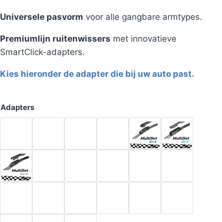
Universele pasvorm
voor alle gangbare armtypes.
Premiumlijn ruitenwissers
met innovatieve
SmartClick-adapters.
Kies hieronder de adapter die bij uw auto past.
Adapters