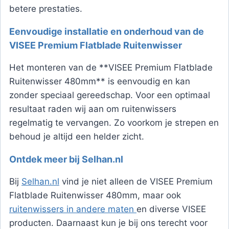
betere prestaties.
Eenvoudige installatie en onderhoud van de
VISEE Premium Flatblade Ruitenwisser
Het monteren van de **VISEE Premium Flatblade
Ruitenwisser 480mm** is eenvoudig en kan
zonder speciaal gereedschap. Voor een optimaal
resultaat raden wij aan om ruitenwissers
regelmatig te vervangen. Zo voorkom je strepen en
behoud je altijd een helder zicht.
Ontdek meer bij Selhan.nl
Bij
Selhan.nl
vind je niet alleen de VISEE Premium
Flatblade Ruitenwisser 480mm, maar ook
ruitenwissers in andere maten
en diverse VISEE
producten. Daarnaast kun je bij ons terecht voor