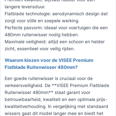
langere levensduur.
Flatblade technologie: aerodynamisch design dat
zorgt voor stille en soepele werking.
Perfecte pasvorm: ideaal voor voertuigen die een
480mm ruitenwisser nodig hebben.
Maximale veiligheid: altijd een schoon en helder
zicht, essentieel voor veilig rijden.
Waarom kiezen voor de VISEE Premium
Flatblade Ruitenwisser 480mm?
Een goede ruitenwisser is cruciaal voor de
verkeersveiligheid. De **VISEE Premium Flatblade
Ruitenwisser 480mm** staat garant voor
betrouwbaarheid, kwaliteit en een optimale prijs-
kwaliteitverhouding. In vergelijking met standaard
wissers gaat dit model langer mee en biedt het