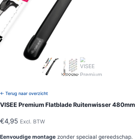
← Terug naar overzicht
VISEE Premium Flatblade Ruitenwisser 480mm
€
4,95
Excl. BTW
Eenvoudige montage
zonder speciaal gereedschap.