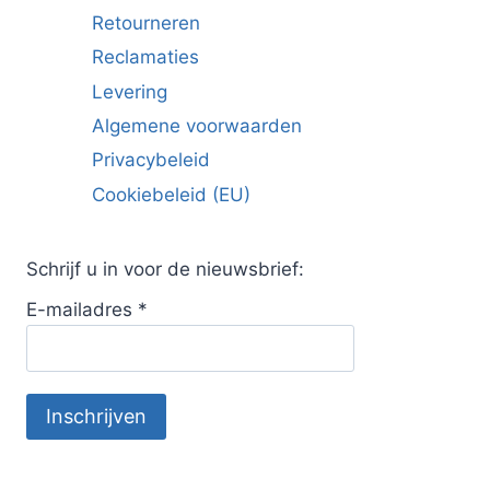
Retourneren
Reclamaties
Levering
Algemene voorwaarden
Privacybeleid
Cookiebeleid (EU)
Schrijf u in voor de nieuwsbrief:
E-mailadres
*