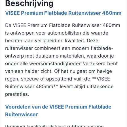
Beschrijving
VISEE Premium Flatblade Ruitenwisser 480mm
De VISEE Premium Flatblade Ruitenwisser 480mm
is ontworpen voor automobilisten die waarde
hechten aan veiligheid en kwaliteit. Deze
ruitenwisser combineert een modern flatblade-
ontwerp met duurzame materialen, waardoor je
onder alle weersomstandigheden verzekerd bent
van een helder zicht. Of het nu gaat om hevige
regen, sneeuw of opspattend vuil: de **VISEE
Ruitenwisser 480mm** levert altijd uitstekende
prestaties.
Voordelen van de VISEE Premium Flatblade
Ruitenwisser
Premium kwaliteit: slijtvast rubber voor een