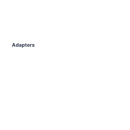
Adapters