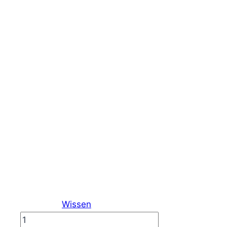
Wissen
VISEE