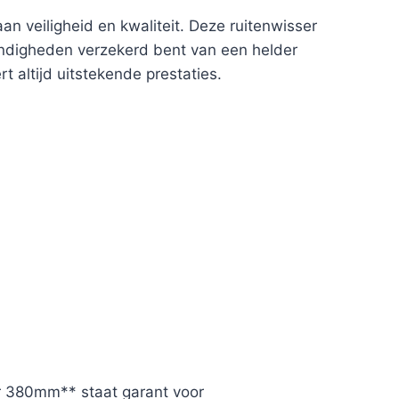
 veiligheid en kwaliteit. Deze ruitenwisser
ndigheden verzekerd bent van een helder
 altijd uitstekende prestaties.
er 380mm** staat garant voor