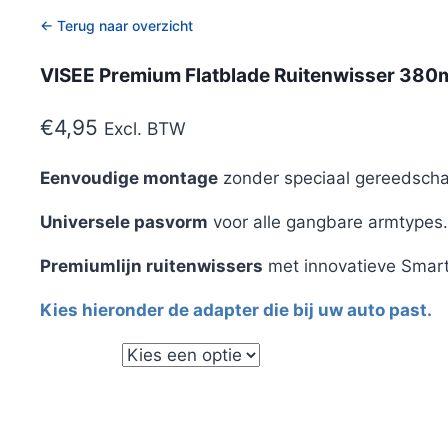
← Terug naar overzicht
VISEE Premium Flatblade Ruitenwisser 38
€
4,95
Excl. BTW
Eenvoudige montage
zonder speciaal gereedscha
Universele pasvorm
voor alle gangbare armtypes.
Premiumlijn ruitenwissers
met innovatieve Smart
Kies hieronder de adapter die bij uw auto past.