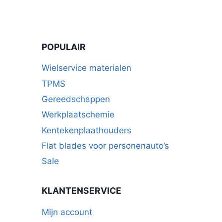
POPULAIR
Wielservice materialen
TPMS
Gereedschappen
Werkplaatschemie
Kentekenplaathouders
Flat blades voor personenauto’s
Sale
KLANTENSERVICE
Mijn account