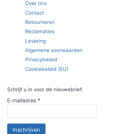
Over ons
Contact
Retourneren
Reclamaties
Levering
Algemene voorwaarden
Privacybeleid
Cookiebeleid (EU)
Schrijf u in voor de nieuwsbrief:
E-mailadres
*