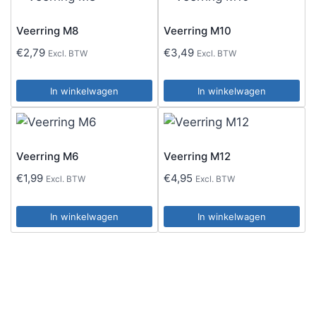
Veerring M8
Veerring M10
€
2,79
€
3,49
Excl. BTW
Excl. BTW
In winkelwagen
In winkelwagen
Veerring M6
Veerring M12
€
1,99
€
4,95
Excl. BTW
Excl. BTW
In winkelwagen
In winkelwagen