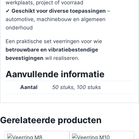
werkplaats, project of voorraad
✔
Geschikt voor diverse toepassingen
–
automotive, machinebouw en algemeen
onderhoud
Een praktische set veerringen voor wie
betrouwbare en vibratiebestendige
bevestigingen
wil realiseren.
Aanvullende informatie
Aantal
50 stuks, 100 stuks
Gerelateerde producten