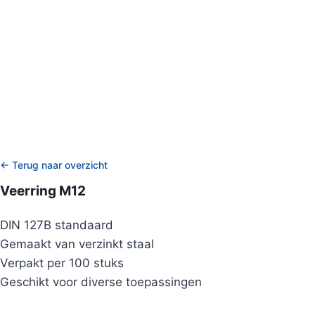
← Terug naar overzicht
Veerring M12
DIN 127B standaard
Gemaakt van verzinkt staal
Verpakt per 100 stuks
Geschikt voor diverse toepassingen