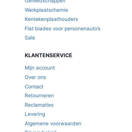
Gereedschappen
Werkplaatschemie
Kentekenplaathouders
Flat blades voor personenauto’s
Sale
KLANTENSERVICE
Mijn account
Over ons
Contact
Retourneren
Reclamaties
Levering
Algemene voorwaarden