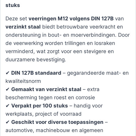
stuks
Deze set
veerringen M12 volgens DIN 127B
van
verzinkt staal
biedt betrouwbare veerkracht en
ondersteuning in bout- en moerverbindingen. Door
de veerwerking worden trillingen en losraken
verminderd, wat zorgt voor een stevigere en
duurzamere bevestiging.
✔
DIN 127B standaard
– gegarandeerde maat- en
kwaliteitsnorm
✔
Gemaakt van verzinkt staal
– extra
bescherming tegen roest en corrosie
✔
Verpakt per 100 stuks
– handig voor
werkplaats, project of voorraad
✔
Geschikt voor diverse toepassingen
–
automotive, machinebouw en algemeen