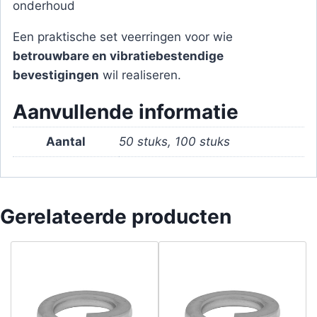
onderhoud
Een praktische set veerringen voor wie
betrouwbare en vibratiebestendige
bevestigingen
wil realiseren.
Aanvullende informatie
Aantal
50 stuks, 100 stuks
Gerelateerde producten