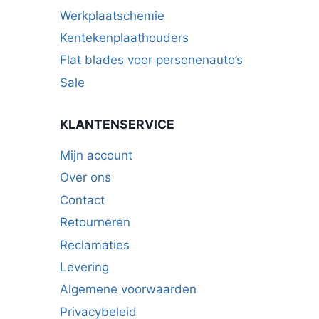
Werkplaatschemie
Kentekenplaathouders
Flat blades voor personenauto’s
Sale
KLANTENSERVICE
Mijn account
Over ons
Contact
Retourneren
Reclamaties
Levering
Algemene voorwaarden
Privacybeleid