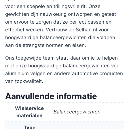
voor een soepele en trillingsvrije rit. Onze
gewichten zijn nauwkeurig ontworpen en getest
om ervoor te zorgen dat ze perfect passen en
effectief werken. Vertrouw op Selhan.nl voor
hoogwaardige balanceergewichten die voldoen
aan de strengste normen en eisen.
Ons toegewijde team staat klaar om je te helpen
met onze hoogwaardige balanceergewichten voor
aluminium velgen en andere automotive producten
van topkwaliteit.
Aanvullende informatie
Wielservice
Balanceergewichten
materialen
Type