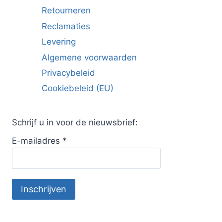
Retourneren
Reclamaties
Levering
Algemene voorwaarden
Privacybeleid
Cookiebeleid (EU)
Schrijf u in voor de nieuwsbrief:
E-mailadres
*