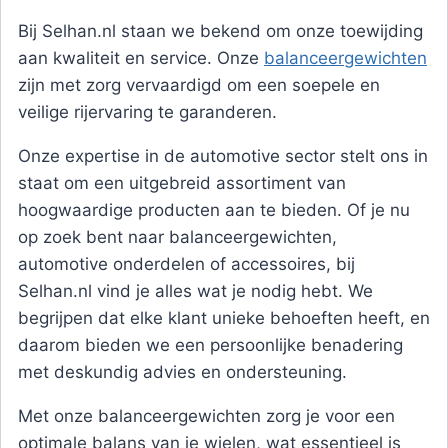
Bij Selhan.nl staan we bekend om onze toewijding
aan kwaliteit en service. Onze
balanceergewichten
zijn met zorg vervaardigd om een soepele en
veilige rijervaring te garanderen.
Onze expertise in de automotive sector stelt ons in
staat om een uitgebreid assortiment van
hoogwaardige producten aan te bieden. Of je nu
op zoek bent naar balanceergewichten,
automotive onderdelen of accessoires, bij
Selhan.nl vind je alles wat je nodig hebt. We
begrijpen dat elke klant unieke behoeften heeft, en
daarom bieden we een persoonlijke benadering
met deskundig advies en ondersteuning.
Met onze balanceergewichten zorg je voor een
optimale balans van je wielen, wat essentieel is