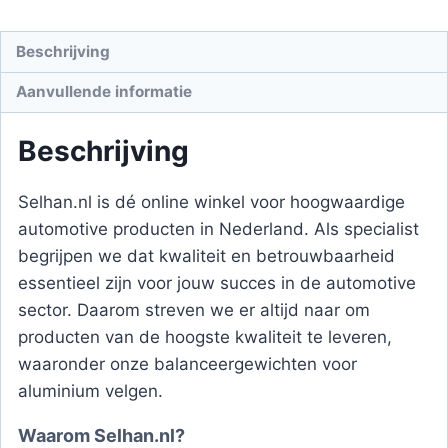
Beschrijving
Aanvullende informatie
Beschrijving
Selhan.nl is dé online winkel voor hoogwaardige
automotive producten in Nederland. Als specialist
begrijpen we dat kwaliteit en betrouwbaarheid
essentieel zijn voor jouw succes in de automotive
sector. Daarom streven we er altijd naar om
producten van de hoogste kwaliteit te leveren,
waaronder onze balanceergewichten voor
aluminium velgen.
Waarom Selhan.nl?