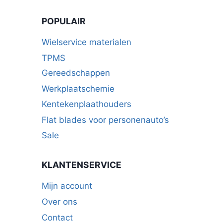
POPULAIR
Wielservice materialen
TPMS
Gereedschappen
Werkplaatschemie
Kentekenplaathouders
Flat blades voor personenauto’s
Sale
KLANTENSERVICE
Mijn account
Over ons
Contact