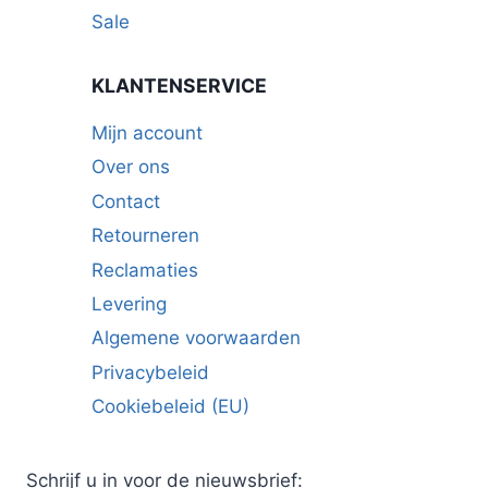
Sale
KLANTENSERVICE
Mijn account
Over ons
Contact
Retourneren
Reclamaties
Levering
Algemene voorwaarden
Privacybeleid
Cookiebeleid (EU)
Schrijf u in voor de nieuwsbrief: