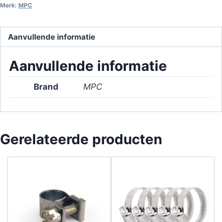
Merk:
MPC
Aanvullende informatie
Aanvullende informatie
Brand
MPC
Gerelateerde producten