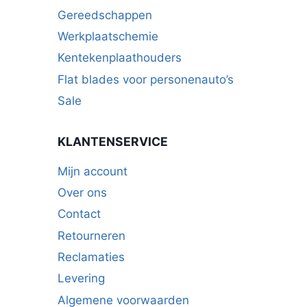
Gereedschappen
Werkplaatschemie
Kentekenplaathouders
Flat blades voor personenauto’s
Sale
KLANTENSERVICE
Mijn account
Over ons
Contact
Retourneren
Reclamaties
Levering
Algemene voorwaarden