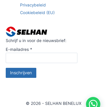
Privacybeleid
Cookiebeleid (EU)
Schrijf u in voor de nieuwsbrief:
E-mailadres
*
© 2026 - SELHAN BENELUX