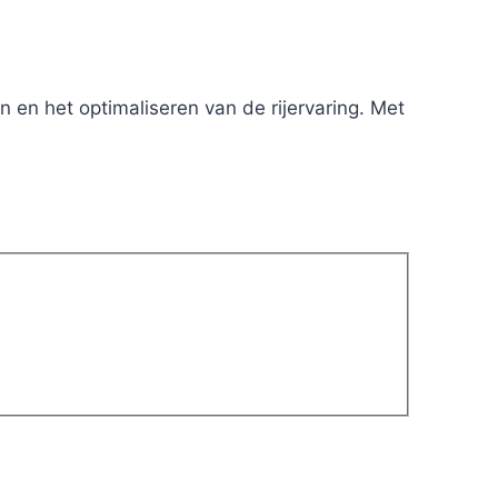
 en het optimaliseren van de rijervaring. Met