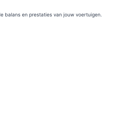
le balans en prestaties van jouw voertuigen.