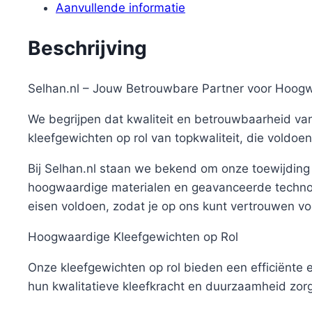
Aanvullende informatie
aantal
Beschrijving
Selhan.nl – Jouw Betrouwbare Partner voor Hoogw
We begrijpen dat kwaliteit en betrouwbaarheid van
kleefgewichten op rol van topkwaliteit, die voldo
Bij Selhan.nl staan we bekend om onze toewijding
hoogwaardige materialen en geavanceerde technolo
eisen voldoen, zodat je op ons kunt vertrouwen vo
Hoogwaardige Kleefgewichten op Rol
Onze kleefgewichten op rol bieden een efficiënte 
hun kwalitatieve kleefkracht en duurzaamheid zorgen 