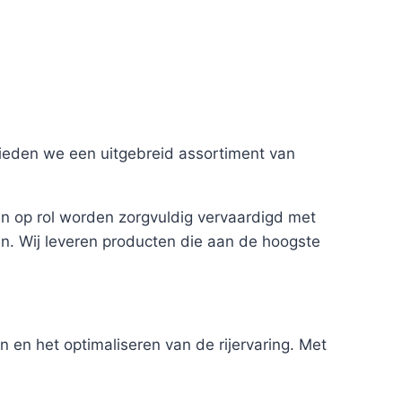
bieden we een uitgebreid assortiment van
en op rol worden zorgvuldig vervaardigd met
n. Wij leveren producten die aan de hoogste
 en het optimaliseren van de rijervaring. Met