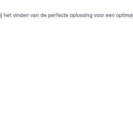
ij het vinden van de perfecte oplossing voor een optima