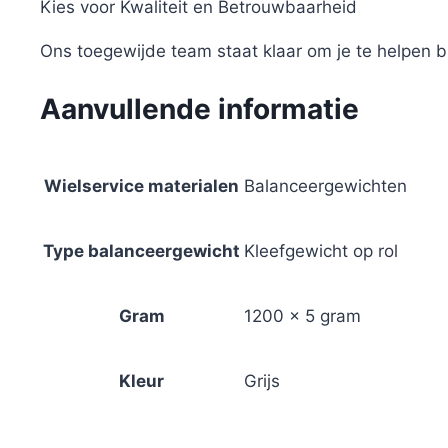
Kies voor Kwaliteit en Betrouwbaarheid
Ons toegewijde team staat klaar om je te helpen b
Aanvullende informatie
Wielservice materialen
Balanceergewichten
Type balanceergewicht
Kleefgewicht op rol
Gram
1200 x 5 gram
Kleur
Grijs