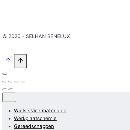
© 2026 - SELHAN BENELUX
Wielservice materialen
Werkplaatschemie
Gereedschappen