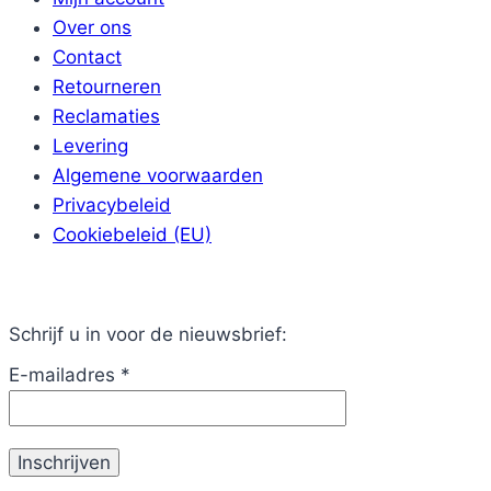
Over ons
Contact
Retourneren
Reclamaties
Levering
Algemene voorwaarden
Privacybeleid
Cookiebeleid (EU)
Schrijf u in voor de nieuwsbrief:
E-mailadres
*