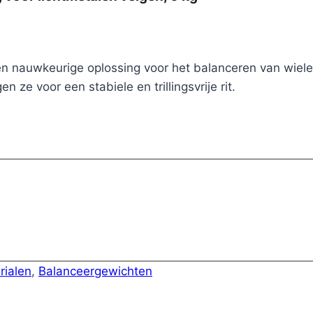
en nauwkeurige oplossing voor het balanceren van wielen
ze voor een stabiele en trillingsvrije rit.
rialen
,
Balanceergewichten