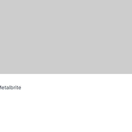
etalbrite