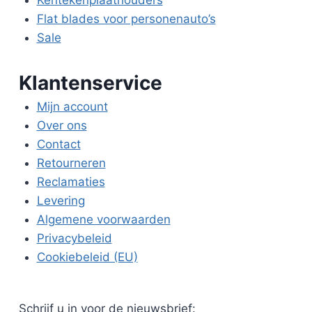
Kentekenplaathouders
Flat blades voor personenauto’s
Sale
Klantenservice
Mijn account
Over ons
Contact
Retourneren
Reclamaties
Levering
Algemene voorwaarden
Privacybeleid
Cookiebeleid (EU)
Schrijf u in voor de nieuwsbrief: