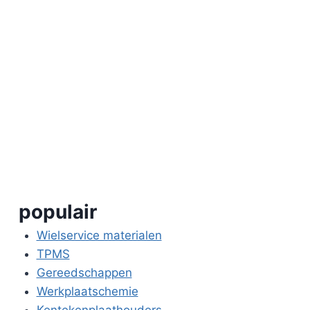
populair
Wielservice materialen
TPMS
Gereedschappen
Werkplaatschemie