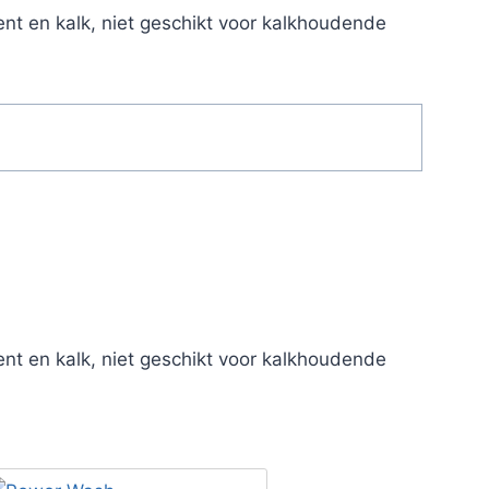
ent en kalk, niet geschikt voor kalkhoudende
ent en kalk, niet geschikt voor kalkhoudende