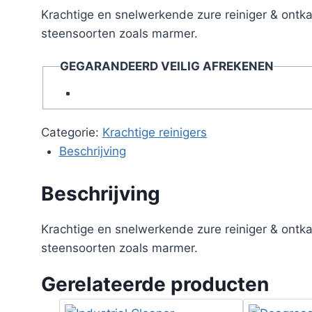
Krachtige en snelwerkende zure reiniger & ontkal
steensoorten zoals marmer.
GEGARANDEERD VEILIG AFREKENEN
Categorie:
Krachtige reinigers
Beschrijving
Beschrijving
Krachtige en snelwerkende zure reiniger & ontkal
steensoorten zoals marmer.
Gerelateerde producten