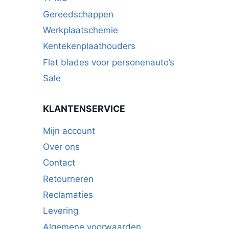
Gereedschappen
Werkplaatschemie
Kentekenplaathouders
Flat blades voor personenauto’s
Sale
KLANTENSERVICE
Mijn account
Over ons
Contact
Retourneren
Reclamaties
Levering
Algemene voorwaarden