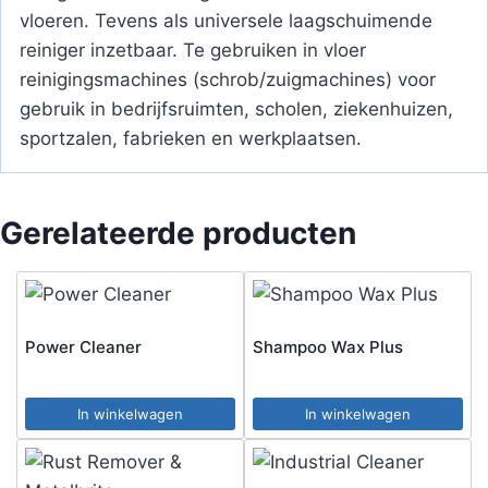
vloeren. Tevens als universele laagschuimende
reiniger inzetbaar. Te gebruiken in vloer
reinigingsmachines (schrob/zuigmachines) voor
gebruik in bedrijfsruimten, scholen, ziekenhuizen,
sportzalen, fabrieken en werkplaatsen.
Gerelateerde producten
Power Cleaner
Shampoo Wax Plus
In winkelwagen
In winkelwagen