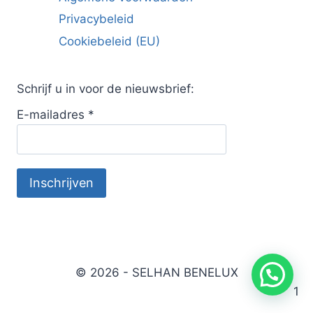
Privacybeleid
Cookiebeleid (EU)
Schrijf u in voor de nieuwsbrief:
E-mailadres
*
© 2026 - SELHAN BENELUX
1