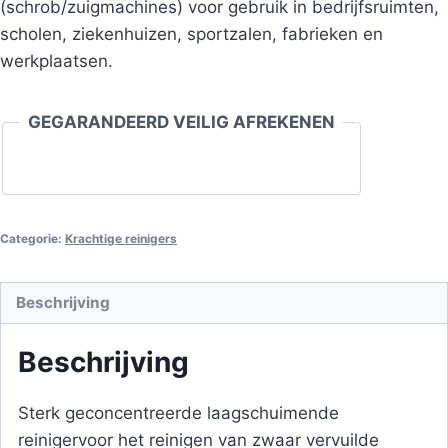
(schrob/zuigmachines) voor gebruik in bedrijfsruimten,
scholen, ziekenhuizen, sportzalen, fabrieken en
werkplaatsen.
GEGARANDEERD VEILIG AFREKENEN
Categorie:
Krachtige reinigers
Beschrijving
Beschrijving
Sterk geconcentreerde laagschuimende
reiniger
voor het reinigen van zwaar vervuilde