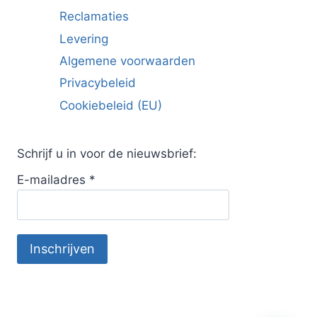
Reclamaties
Levering
Algemene voorwaarden
Privacybeleid
Cookiebeleid (EU)
Schrijf u in voor de nieuwsbrief:
E-mailadres
*