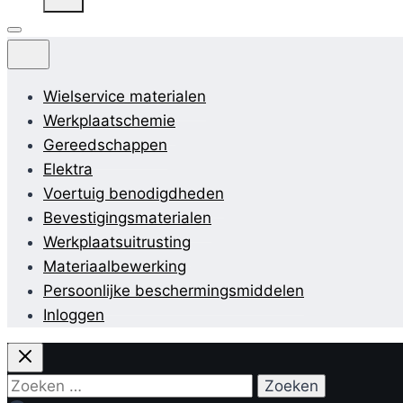
Wielservice materialen
Werkplaatschemie
Gereedschappen
Elektra
Voertuig benodigdheden
Bevestigingsmaterialen
Werkplaatsuitrusting
Materiaalbewerking
Persoonlijke beschermingsmiddelen
Inloggen
Zoeken