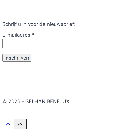
Schrijf u in voor de nieuwsbrief:
E-mailadres
*
© 2026 - SELHAN BENELUX