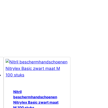
Nitril
beschermhandschoenen
Nitrylex Basic zwart maat
M 100 stuks