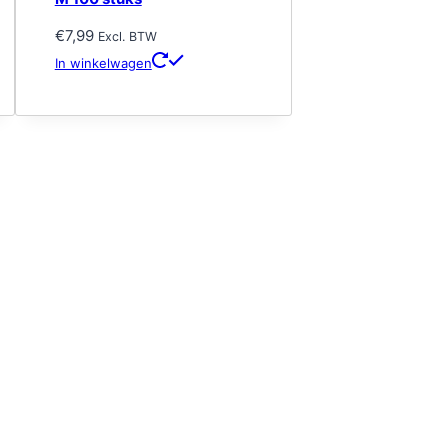
€
7,99
Excl. BTW
In winkelwagen