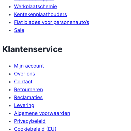
Werkplaatschemie
Kentekenplaathouders
Flat blades voor personenauto’s
Sale
Klantenservice
Mijn account
Over ons
Contact
Retourneren
Reclamaties
Levering
Algemene voorwaarden
Privacybeleid
Cookiebeleid (EU)