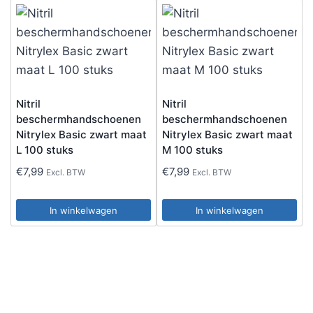
Nitril
Nitril
beschermhandschoenen
beschermhandschoenen
Nitrylex Basic zwart maat
Nitrylex Basic zwart maat
L 100 stuks
M 100 stuks
€
7,99
€
7,99
Excl. BTW
Excl. BTW
In winkelwagen
In winkelwagen