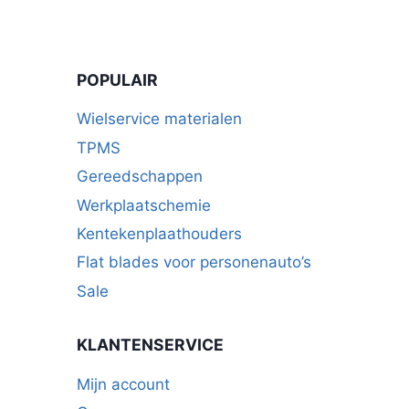
POPULAIR
Wielservice materialen
TPMS
Gereedschappen
Werkplaatschemie
Kentekenplaathouders
Flat blades voor personenauto’s
Sale
KLANTENSERVICE
Mijn account