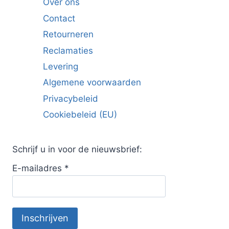
Over ons
Contact
Retourneren
Reclamaties
Levering
Algemene voorwaarden
Privacybeleid
Cookiebeleid (EU)
Schrijf u in voor de nieuwsbrief:
E-mailadres
*