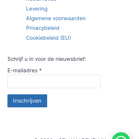
Levering
Algemene voorwaarden
Privacybeleid
Cookiebeleid (EU)
Schrijf u in voor de nieuwsbrief:
E-mailadres
*