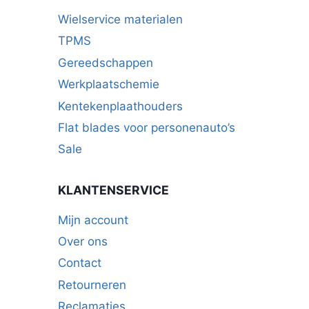
Wielservice materialen
TPMS
Gereedschappen
Werkplaatschemie
Kentekenplaathouders
Flat blades voor personenauto’s
Sale
KLANTENSERVICE
Mijn account
Over ons
Contact
Retourneren
Reclamaties