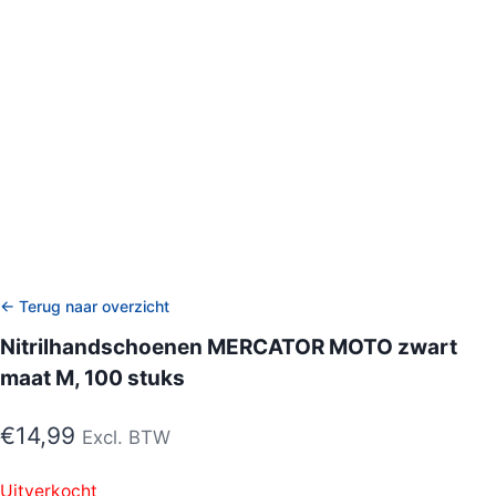
← Terug naar overzicht
Nitrilhandschoenen MERCATOR MOTO zwart
maat M, 100 stuks
€
14,99
Excl. BTW
Uitverkocht