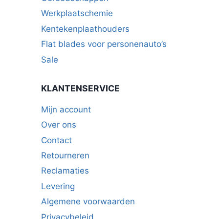
Werkplaatschemie
Kentekenplaathouders
Flat blades voor personenauto’s
Sale
KLANTENSERVICE
Mijn account
Over ons
Contact
Retourneren
Reclamaties
Levering
Algemene voorwaarden
Privacybeleid