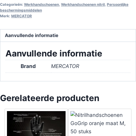
Categorieën:
Werkhandschoenen
,
Werkhandschoenen nitril
,
Persoonlijke
beschermingsmiddelen
Merk:
MERCATOR
Aanvullende informatie
Aanvullende informatie
Brand
MERCATOR
Gerelateerde producten