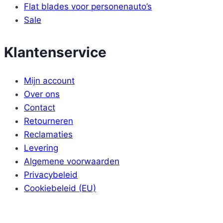
Flat blades voor personenauto’s
Sale
Klantenservice
Mijn account
Over ons
Contact
Retourneren
Reclamaties
Levering
Algemene voorwaarden
Privacybeleid
Cookiebeleid (EU)