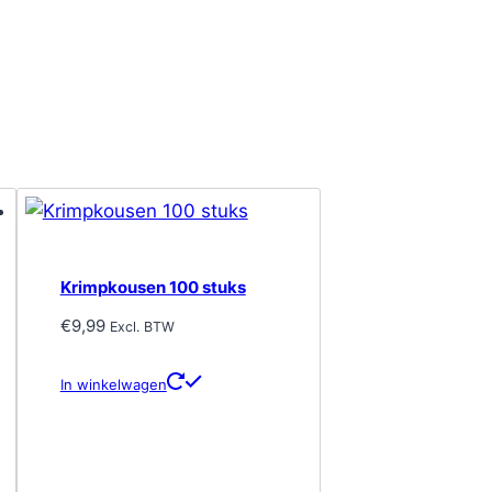
Krimpkousen 100 stuks
€
9,99
Excl. BTW
In winkelwagen