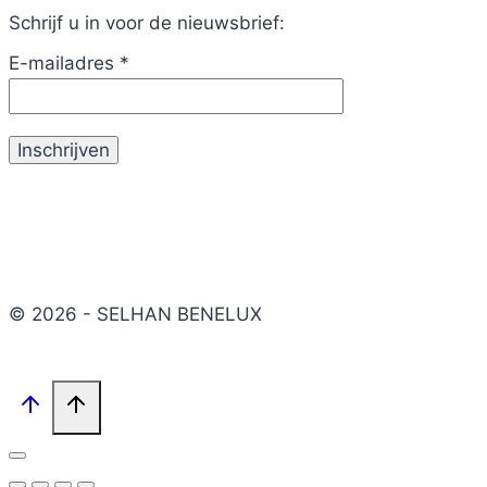
Schrijf u in voor de nieuwsbrief:
E-mailadres
*
© 2026 - SELHAN BENELUX