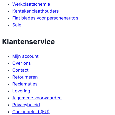
Werkplaatschemie
Kentekenplaathouders
Flat blades voor personenauto’s
Sale
Klantenservice
Mijn account
Over ons
Contact
Retourneren
Reclamaties
Levering
Algemene voorwaarden
Privacybeleid
Cookiebeleid (EU)