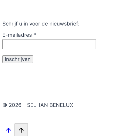
Schrijf u in voor de nieuwsbrief:
E-mailadres
*
© 2026 - SELHAN BENELUX