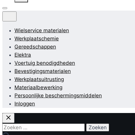
Wielservice materialen
Werkplaatschemie
Gereedschappen
Elektra
Voertuig benodigdheden
Bevestigingsmaterialen
Werkplaatsuitrusting
Materiaalbewerking
Persoonlijke beschermingsmiddelen
Inloggen
Zoeken