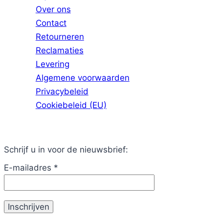
Over ons
Contact
Retourneren
Reclamaties
Levering
Algemene voorwaarden
Privacybeleid
Cookiebeleid (EU)
Schrijf u in voor de nieuwsbrief:
E-mailadres
*