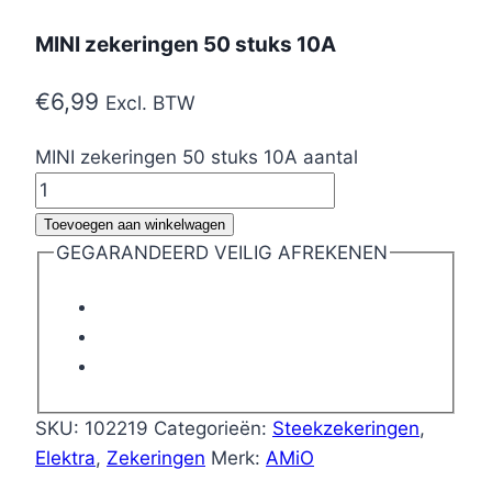
MINI zekeringen 50 stuks 10A
€
6,99
Excl. BTW
MINI zekeringen 50 stuks 10A aantal
Toevoegen aan winkelwagen
GEGARANDEERD VEILIG AFREKENEN
SKU:
102219
Categorieën:
Steekzekeringen
,
Elektra
,
Zekeringen
Merk:
AMiO