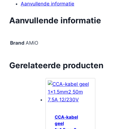
Aanvullende informatie
Aanvullende informatie
Brand
AMiO
Gerelateerde producten
CCA-kabel
geel