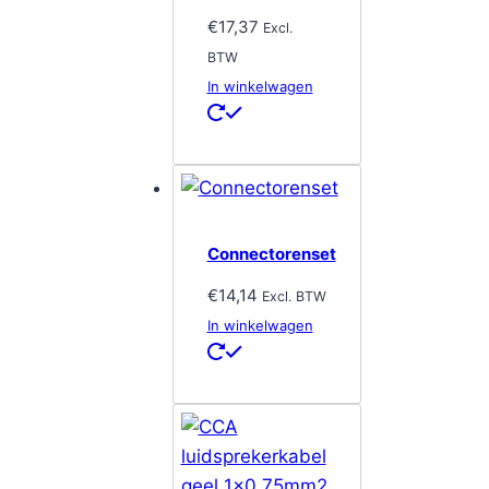
€
17,37
Excl.
BTW
In winkelwagen
Connectorenset
€
14,14
Excl. BTW
In winkelwagen