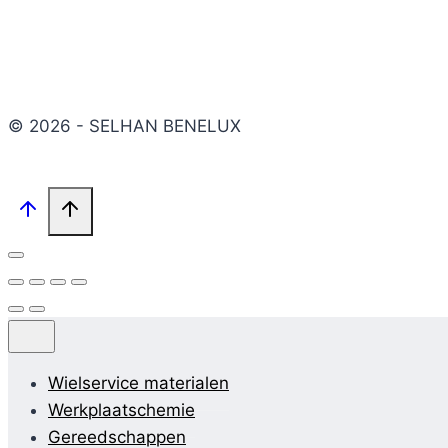
© 2026 - SELHAN BENELUX
Wielservice materialen
Werkplaatschemie
Gereedschappen