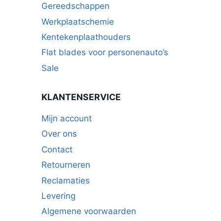
Gereedschappen
Werkplaatschemie
Kentekenplaathouders
Flat blades voor personenauto’s
Sale
KLANTENSERVICE
Mijn account
Over ons
Contact
Retourneren
Reclamaties
Levering
Algemene voorwaarden