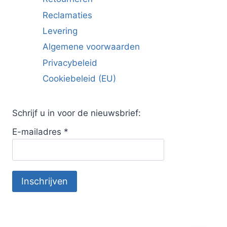
Reclamaties
Levering
Algemene voorwaarden
Privacybeleid
Cookiebeleid (EU)
Schrijf u in voor de nieuwsbrief:
E-mailadres
*