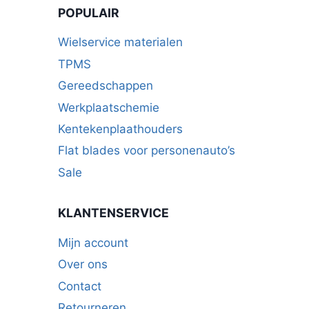
POPULAIR
Wielservice materialen
TPMS
Gereedschappen
Werkplaatschemie
Kentekenplaathouders
Flat blades voor personenauto’s
Sale
KLANTENSERVICE
Mijn account
Over ons
Contact
Retourneren