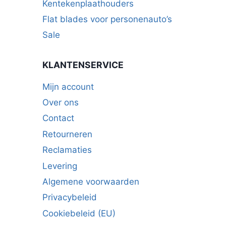
Kentekenplaathouders
Flat blades voor personenauto’s
Sale
KLANTENSERVICE
Mijn account
Over ons
Contact
Retourneren
Reclamaties
Levering
Algemene voorwaarden
Privacybeleid
Cookiebeleid (EU)