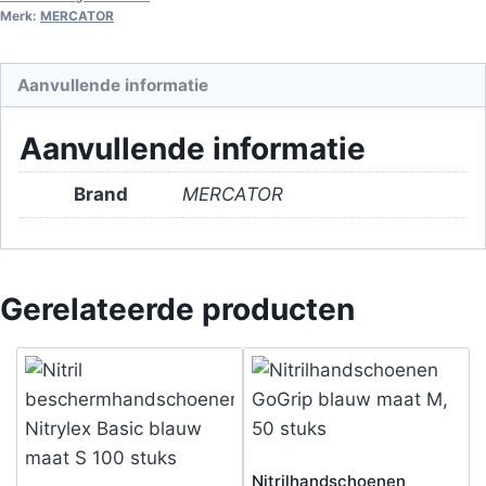
Merk:
MERCATOR
Aanvullende informatie
Aanvullende informatie
Brand
MERCATOR
Gerelateerde producten
Nitrilhandschoenen