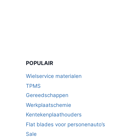
POPULAIR
Wielservice materialen
TPMS
Gereedschappen
Werkplaatschemie
Kentekenplaathouders
Flat blades voor personenauto’s
Sale