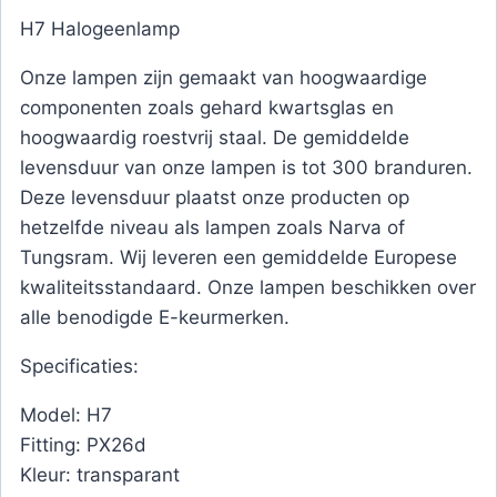
H7 Halogeenlamp
Onze lampen zijn gemaakt van hoogwaardige
componenten zoals gehard kwartsglas en
hoogwaardig roestvrij staal. De gemiddelde
levensduur van onze lampen is tot 300 branduren.
Deze levensduur plaatst onze producten op
hetzelfde niveau als lampen zoals Narva of
Tungsram. Wij leveren een gemiddelde Europese
kwaliteitsstandaard. Onze lampen beschikken over
alle benodigde E-keurmerken.
Specificaties:
Model: H7
Fitting: PX26d
Kleur: transparant