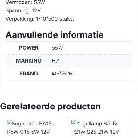
Vermogen: 55W
Spanning: 12V
Verpakking: 1/10/500 stuks.
Aanvullende informatie
POWER
55W
MARKING
H7
BRAND
M-TECH
Gerelateerde producten