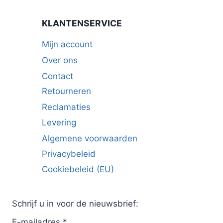
KLANTENSERVICE
Mijn account
Over ons
Contact
Retourneren
Reclamaties
Levering
Algemene voorwaarden
Privacybeleid
Cookiebeleid (EU)
Schrijf u in voor de nieuwsbrief:
E-mailadres
*