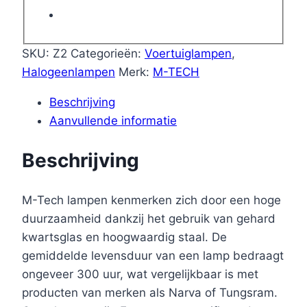
aantal
SKU:
Z2
Categorieën:
Voertuiglampen
,
Halogeenlampen
Merk:
M-TECH
Beschrijving
Aanvullende informatie
Beschrijving
M-Tech lampen kenmerken zich door een hoge
duurzaamheid dankzij het gebruik van gehard
kwartsglas en hoogwaardig staal. De
gemiddelde levensduur van een lamp bedraagt
​​ongeveer 300 uur, wat vergelijkbaar is met
producten van merken als Narva of Tungsram.