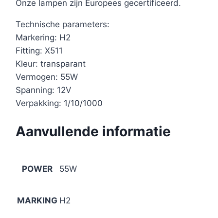
Onze lampen zijn Europees gecertificeerd.
Technische parameters:
Markering: H2
Fitting: X511
Kleur: transparant
Vermogen: 55W
Spanning: 12V
Verpakking: 1/10/1000
Aanvullende informatie
POWER
55W
MARKING
H2