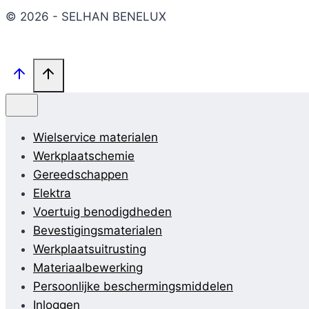
© 2026 - SELHAN BENELUX
Wielservice materialen
Werkplaatschemie
Gereedschappen
Elektra
Voertuig benodigdheden
Bevestigingsmaterialen
Werkplaatsuitrusting
Materiaalbewerking
Persoonlijke beschermingsmiddelen
Inloggen