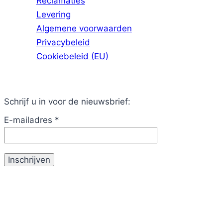
Reclamaties
Levering
Algemene voorwaarden
Privacybeleid
Cookiebeleid (EU)
Schrijf u in voor de nieuwsbrief:
E-mailadres
*