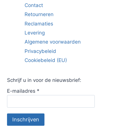
Contact
Retourneren
Reclamaties
Levering
Algemene voorwaarden
Privacybeleid
Cookiebeleid (EU)
Schrijf u in voor de nieuwsbrief:
E-mailadres
*