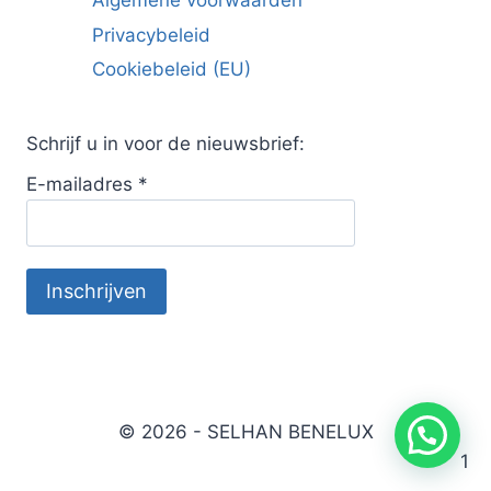
Algemene voorwaarden
Privacybeleid
Cookiebeleid (EU)
Schrijf u in voor de nieuwsbrief:
E-mailadres
*
© 2026 - SELHAN BENELUX
1