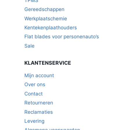
TPMS
Gereedschappen
Werkplaatschemie
Kentekenplaathouders
Flat blades voor personenauto’s
Sale
KLANTENSERVICE
Mijn account
Over ons
Contact
Retourneren
Reclamaties
Levering