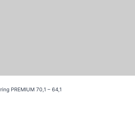
ring PREMIUM 70,1 – 64,1