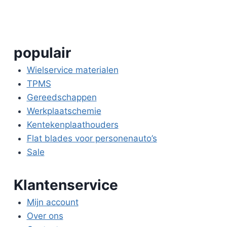
populair
Wielservice materialen
TPMS
Gereedschappen
Werkplaatschemie
Kentekenplaathouders
Flat blades voor personenauto’s
Sale
Klantenservice
Mijn account
Over ons