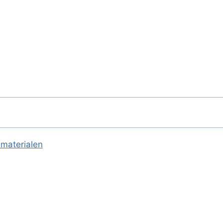
 materialen