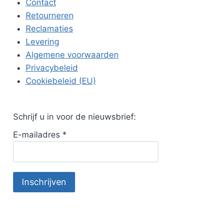
Contact
Retourneren
Reclamaties
Levering
Algemene voorwaarden
Privacybeleid
Cookiebeleid (EU)
Schrijf u in voor de nieuwsbrief:
E-mailadres
*