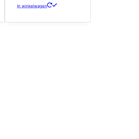
In winkelwagen