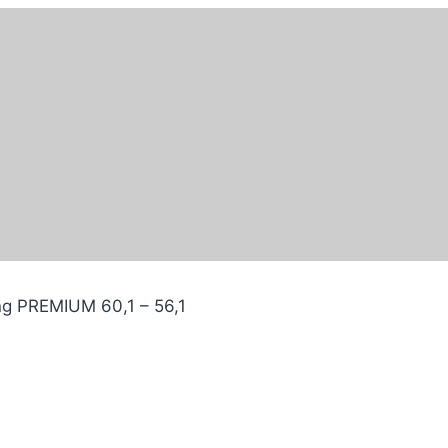
ng PREMIUM 60,1 – 56,1