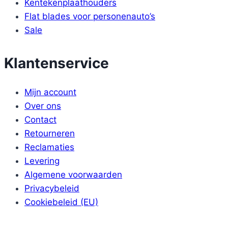
Kentekenplaathouders
Flat blades voor personenauto’s
Sale
Klantenservice
Mijn account
Over ons
Contact
Retourneren
Reclamaties
Levering
Algemene voorwaarden
Privacybeleid
Cookiebeleid (EU)