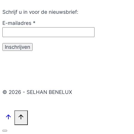
Schrijf u in voor de nieuwsbrief:
E-mailadres
*
© 2026 - SELHAN BENELUX