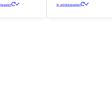
elwagen
In winkelwagen