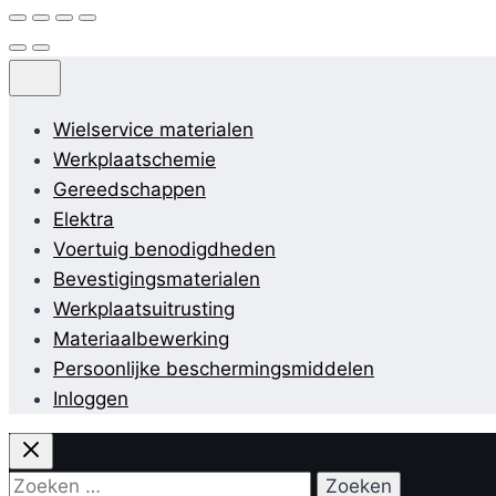
Wielservice materialen
Werkplaatschemie
Gereedschappen
Elektra
Voertuig benodigdheden
Bevestigingsmaterialen
Werkplaatsuitrusting
Materiaalbewerking
Persoonlijke beschermingsmiddelen
Inloggen
Zoeken