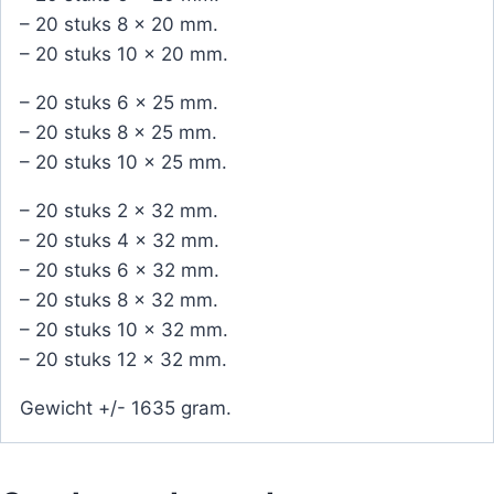
– 20 stuks 8 x 20 mm.
– 20 stuks 10 x 20 mm.
– 20 stuks 6 x 25 mm.
– 20 stuks 8 x 25 mm.
– 20 stuks 10 x 25 mm.
– 20 stuks 2 x 32 mm.
– 20 stuks 4 x 32 mm.
– 20 stuks 6 x 32 mm.
– 20 stuks 8 x 32 mm.
– 20 stuks 10 x 32 mm.
– 20 stuks 12 x 32 mm.
Gewicht +/- 1635 gram.