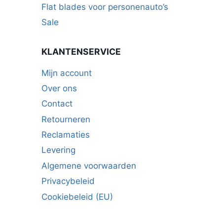
Flat blades voor personenauto’s
Sale
KLANTENSERVICE
Mijn account
Over ons
Contact
Retourneren
Reclamaties
Levering
Algemene voorwaarden
Privacybeleid
Cookiebeleid (EU)