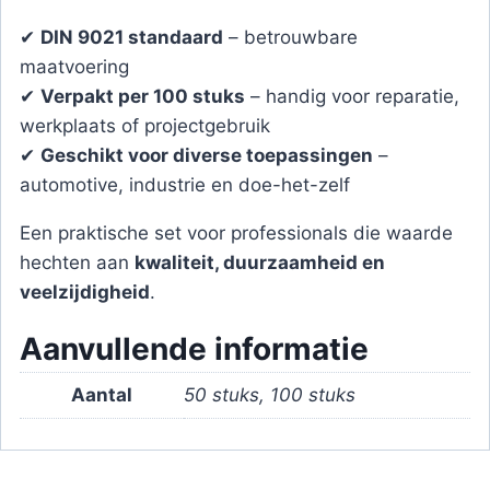
✔
DIN 9021 standaard
– betrouwbare
maatvoering
✔
Verpakt per 100 stuks
– handig voor reparatie,
werkplaats of projectgebruik
✔
Geschikt voor diverse toepassingen
–
automotive, industrie en doe-het-zelf
Een praktische set voor professionals die waarde
hechten aan
kwaliteit, duurzaamheid en
veelzijdigheid
.
Aanvullende informatie
Aantal
50 stuks, 100 stuks