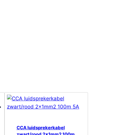
CCA luidsprekerkabel
zwart/rood 2x1mm2 100m