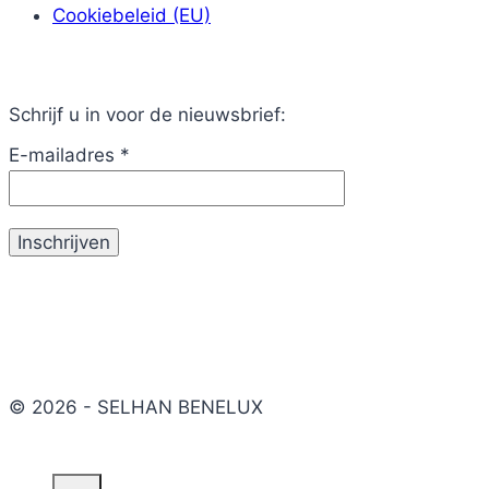
Cookiebeleid (EU)
Schrijf u in voor de nieuwsbrief:
E-mailadres
*
© 2026 - SELHAN BENELUX