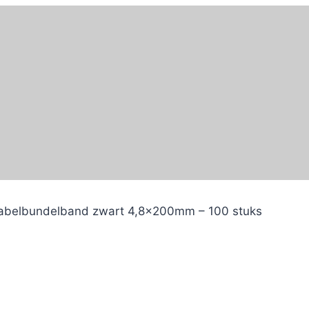
abelbundelband zwart 4,8x200mm – 100 stuks