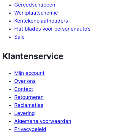
Gereedschappen
Werkplaatschemie
Kentekenplaathouders
Flat blades voor personenauto’s
Sale
Klantenservice
Mijn account
Over ons
Contact
Retourneren
Reclamaties
Levering
Algemene voorwaarden
Privacybeleid