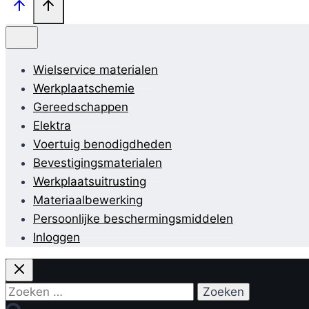
Wielservice materialen
Werkplaatschemie
Gereedschappen
Elektra
Voertuig benodigdheden
Bevestigingsmaterialen
Werkplaatsuitrusting
Materiaalbewerking
Persoonlijke beschermingsmiddelen
Inloggen
Zoeken