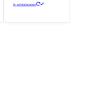
In winkelwagen