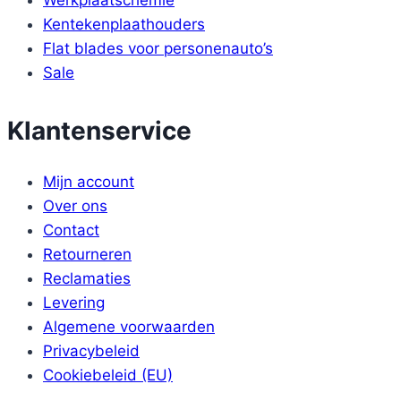
Kentekenplaathouders
Flat blades voor personenauto’s
Sale
Klantenservice
Mijn account
Over ons
Contact
Retourneren
Reclamaties
Levering
Algemene voorwaarden
Privacybeleid
Cookiebeleid (EU)