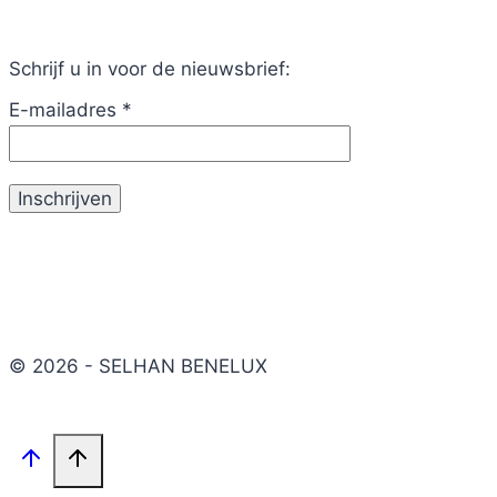
Schrijf u in voor de nieuwsbrief:
E-mailadres
*
© 2026 - SELHAN BENELUX