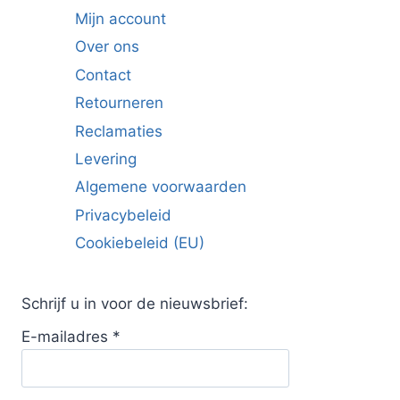
Mijn account
Over ons
Contact
Retourneren
Reclamaties
Levering
Algemene voorwaarden
Privacybeleid
Cookiebeleid (EU)
Schrijf u in voor de nieuwsbrief:
E-mailadres
*