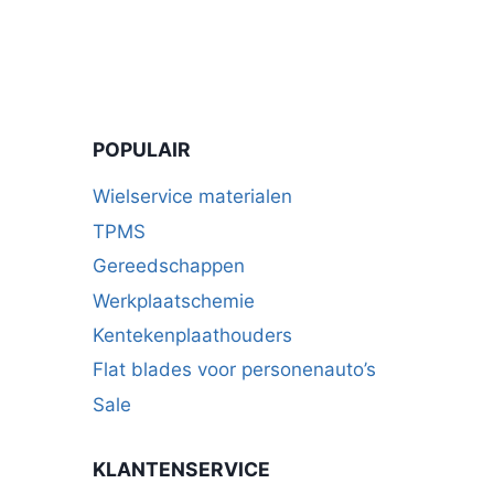
POPULAIR
Wielservice materialen
TPMS
Gereedschappen
Werkplaatschemie
Kentekenplaathouders
Flat blades voor personenauto’s
Sale
KLANTENSERVICE