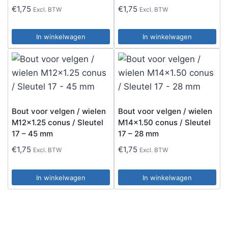
€
1,75
€
1,75
Excl. BTW
Excl. BTW
In winkelwagen
In winkelwagen
Bout voor velgen / wielen
Bout voor velgen / wielen
M12x1.25 conus / Sleutel
M14x1.50 conus / Sleutel
17 – 45 mm
17 – 28 mm
€
1,75
€
1,75
Excl. BTW
Excl. BTW
In winkelwagen
In winkelwagen