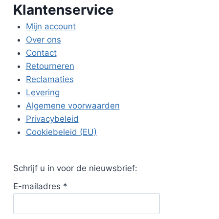
Klantenservice
Mijn account
Over ons
Contact
Retourneren
Reclamaties
Levering
Algemene voorwaarden
Privacybeleid
Cookiebeleid (EU)
Schrijf u in voor de nieuwsbrief:
E-mailadres
*