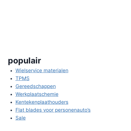
populair
Wielservice materialen
TPMS
Gereedschappen
Werkplaatschemie
Kentekenplaathouders
Flat blades voor personenauto’s
Sale