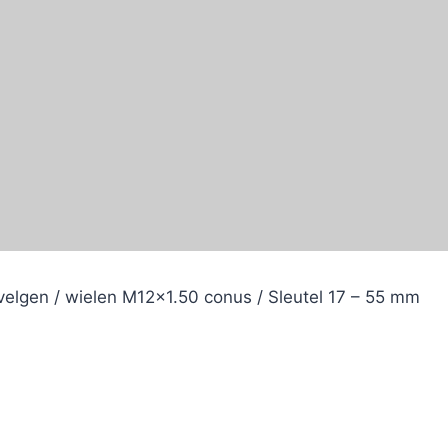
velgen / wielen M12x1.50 conus / Sleutel 17 – 55 mm