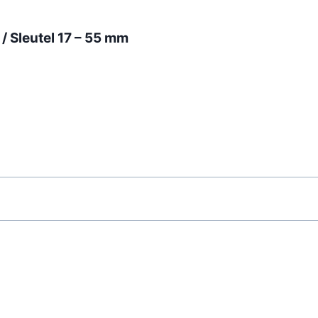
/ Sleutel 17 – 55 mm