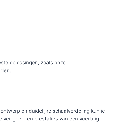
este oplossingen, zoals onze
nden.
ontwerp en duidelijke schaalverdeling kun je
 veiligheid en prestaties van een voertuig