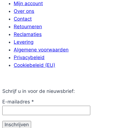
Mijn account
Over ons
Contact
Retourneren
Reclamaties
Levering
Algemene voorwaarden
Privacybeleid
Cookiebeleid (EU)
Schrijf u in voor de nieuwsbrief:
E-mailadres
*