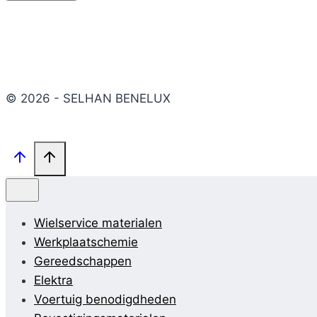
© 2026 - SELHAN BENELUX
Wielservice materialen
Werkplaatschemie
Gereedschappen
Elektra
Voertuig benodigdheden