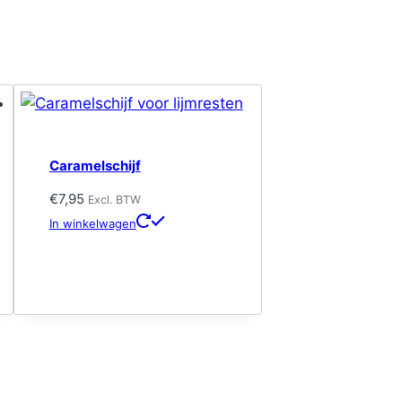
Caramelschijf
€
7,95
Excl. BTW
In winkelwagen