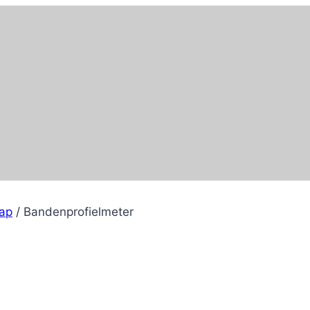
ap
/
Bandenprofielmeter