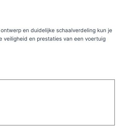
ontwerp en duidelijke schaalverdeling kun je
 veiligheid en prestaties van een voertuig