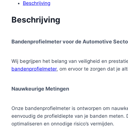
Beschrijving
Beschrijving
Bandenprofielmeter voor de Automotive Secto
Wij begrijpen het belang van veiligheid en presta
bandenprofielmeter
, om ervoor te zorgen dat je al
Nauwkeurige Metingen
Onze bandenprofielmeter is ontworpen om nauwkeuri
eenvoudig de profieldiepte van je banden meten. Do
optimaliseren en onnodige risico’s vermijden.