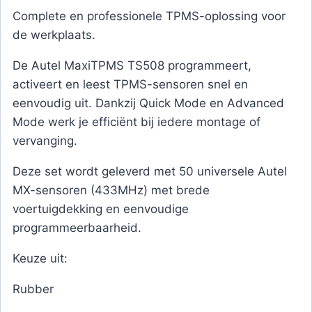
Complete en professionele TPMS-oplossing voor
de werkplaats.
De Autel MaxiTPMS TS508 programmeert,
activeert en leest TPMS-sensoren snel en
eenvoudig uit. Dankzij Quick Mode en Advanced
Mode werk je efficiënt bij iedere montage of
vervanging.
Deze set wordt geleverd met 50 universele Autel
MX-sensoren (433MHz) met brede
voertuigdekking en eenvoudige
programmeerbaarheid.
Keuze uit:
Rubber