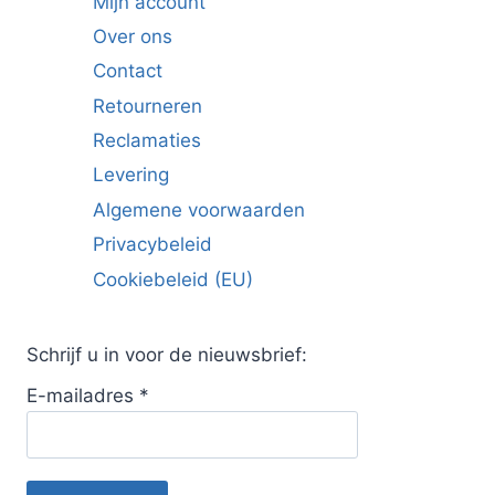
Mijn account
Over ons
Contact
Retourneren
Reclamaties
Levering
Algemene voorwaarden
Privacybeleid
Cookiebeleid (EU)
Schrijf u in voor de nieuwsbrief:
E-mailadres
*