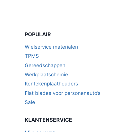
POPULAIR
Wielservice materialen
TPMS
Gereedschappen
Werkplaatschemie
Kentekenplaathouders
Flat blades voor personenauto’s
Sale
KLANTENSERVICE