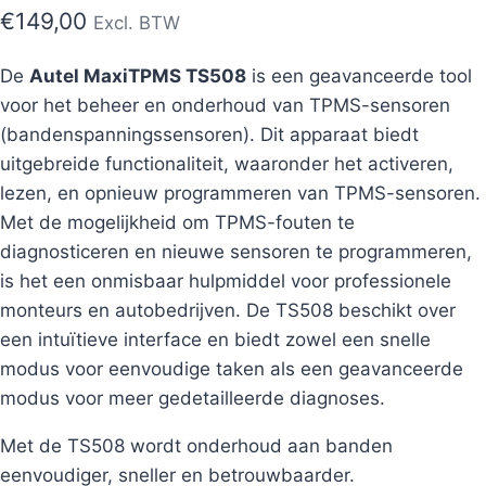
€
149,00
Excl. BTW
De
Autel MaxiTPMS TS508
is een geavanceerde tool
voor het beheer en onderhoud van TPMS-sensoren
(bandenspanningssensoren). Dit apparaat biedt
uitgebreide functionaliteit, waaronder het activeren,
lezen, en opnieuw programmeren van TPMS-sensoren.
Met de mogelijkheid om TPMS-fouten te
diagnosticeren en nieuwe sensoren te programmeren,
is het een onmisbaar hulpmiddel voor professionele
monteurs en autobedrijven. De TS508 beschikt over
een intuïtieve interface en biedt zowel een snelle
modus voor eenvoudige taken als een geavanceerde
modus voor meer gedetailleerde diagnoses.
Met de TS508 wordt onderhoud aan banden
eenvoudiger, sneller en betrouwbaarder.