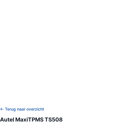
← Terug naar overzicht
Autel MaxiTPMS TS508