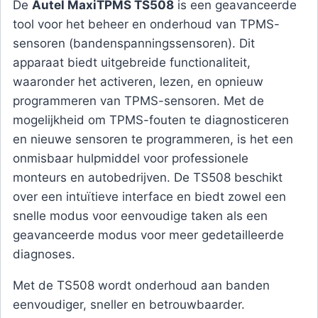
De
Autel MaxiTPMS TS508
is een geavanceerde
tool voor het beheer en onderhoud van TPMS-
sensoren (bandenspanningssensoren). Dit
apparaat biedt uitgebreide functionaliteit,
waaronder het activeren, lezen, en opnieuw
programmeren van TPMS-sensoren. Met de
mogelijkheid om TPMS-fouten te diagnosticeren
en nieuwe sensoren te programmeren, is het een
onmisbaar hulpmiddel voor professionele
monteurs en autobedrijven. De TS508 beschikt
over een intuïtieve interface en biedt zowel een
snelle modus voor eenvoudige taken als een
geavanceerde modus voor meer gedetailleerde
diagnoses.
Met de TS508 wordt onderhoud aan banden
eenvoudiger, sneller en betrouwbaarder.