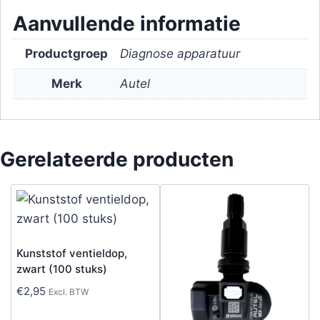
Aanvullende informatie
Productgroep
Diagnose apparatuur
Merk
Autel
Gerelateerde producten
Kunststof ventieldop,
zwart (100 stuks)
€
2,95
Excl. BTW