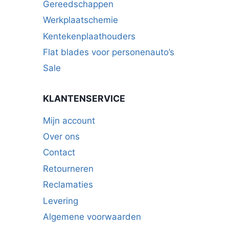
Gereedschappen
Werkplaatschemie
Kentekenplaathouders
Flat blades voor personenauto’s
Sale
KLANTENSERVICE
Mijn account
Over ons
Contact
Retourneren
Reclamaties
Levering
Algemene voorwaarden