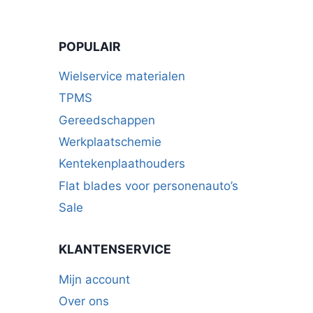
POPULAIR
Wielservice materialen
TPMS
Gereedschappen
Werkplaatschemie
Kentekenplaathouders
Flat blades voor personenauto’s
Sale
KLANTENSERVICE
Mijn account
Over ons