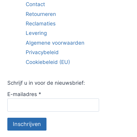
Contact
Retourneren
Reclamaties
Levering
Algemene voorwaarden
Privacybeleid
Cookiebeleid (EU)
Schrijf u in voor de nieuwsbrief:
E-mailadres
*