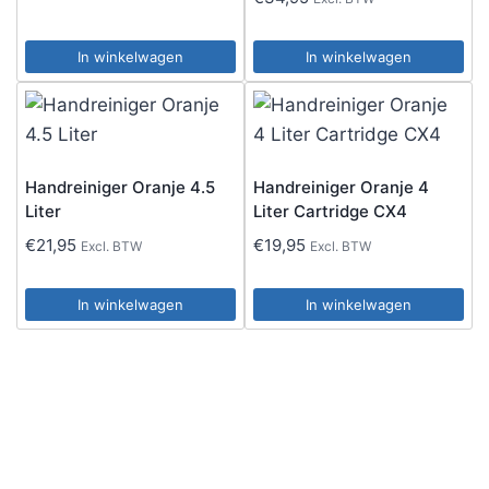
In winkelwagen
In winkelwagen
Handreiniger Oranje 4.5
Handreiniger Oranje 4
Liter
Liter Cartridge CX4
€
21,95
€
19,95
Excl. BTW
Excl. BTW
In winkelwagen
In winkelwagen