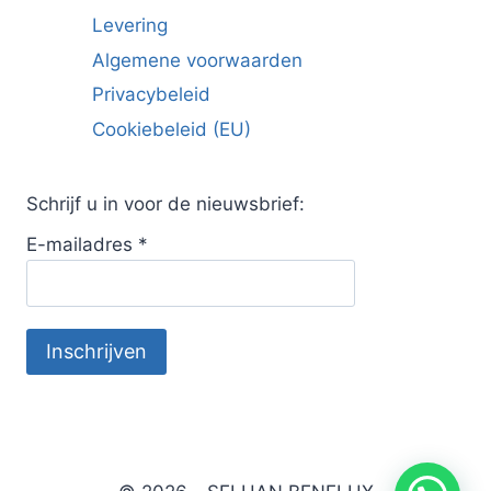
Levering
Algemene voorwaarden
Privacybeleid
Cookiebeleid (EU)
Schrijf u in voor de nieuwsbrief:
E-mailadres
*