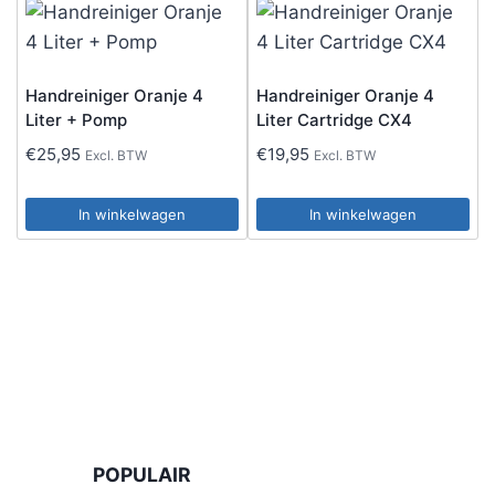
Handreiniger Oranje 4
Handreiniger Oranje 4
Liter + Pomp
Liter Cartridge CX4
€
25,95
€
19,95
Excl. BTW
Excl. BTW
In winkelwagen
In winkelwagen
POPULAIR