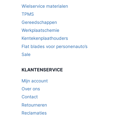
Wielservice materialen
TPMS
Gereedschappen
Werkplaatschemie
Kentekenplaathouders
Flat blades voor personenauto’s
Sale
KLANTENSERVICE
Mijn account
Over ons
Contact
Retourneren
Reclamaties