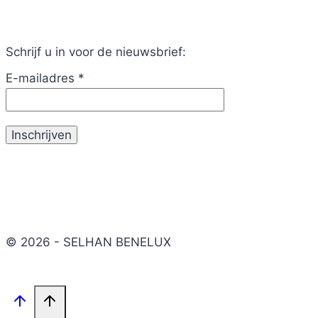
Schrijf u in voor de nieuwsbrief:
E-mailadres
*
© 2026 - SELHAN BENELUX