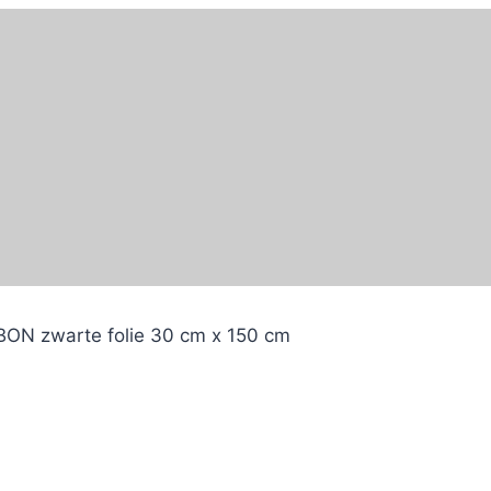
ON zwarte folie 30 cm x 150 cm