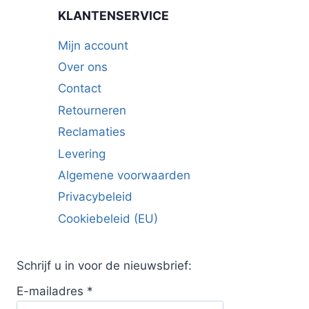
KLANTENSERVICE
Mijn account
Over ons
Contact
Retourneren
Reclamaties
Levering
Algemene voorwaarden
Privacybeleid
Cookiebeleid (EU)
Schrijf u in voor de nieuwsbrief:
E-mailadres
*