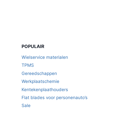
POPULAIR
Wielservice materialen
TPMS
Gereedschappen
Werkplaatschemie
Kentekenplaathouders
Flat blades voor personenauto’s
Sale