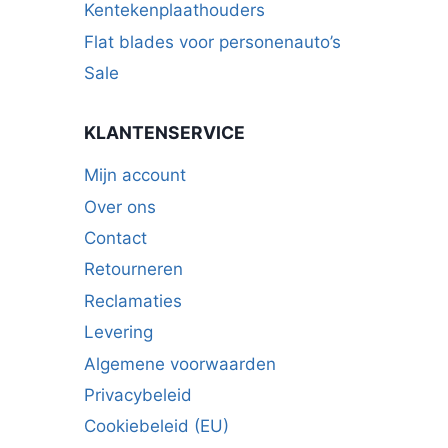
Kentekenplaathouders
Flat blades voor personenauto’s
Sale
KLANTENSERVICE
Mijn account
Over ons
Contact
Retourneren
Reclamaties
Levering
Algemene voorwaarden
Privacybeleid
Cookiebeleid (EU)