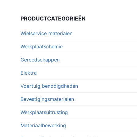
PRODUCTCATEGORIEËN
Wielservice materialen
Werkplaatschemie
Gereedschappen
Elektra
Voertuig benodigdheden
Bevestigingsmaterialen
Werkplaatsuitrusting
Materiaalbewerking