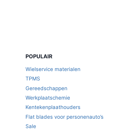
POPULAIR
Wielservice materialen
TPMS
Gereedschappen
Werkplaatschemie
Kentekenplaathouders
Flat blades voor personenauto’s
Sale