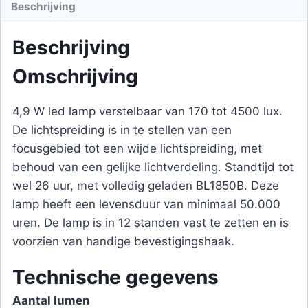
Beschrijving
Beschrijving
Omschrijving
4,9 W led lamp verstelbaar van 170 tot 4500 lux.
De lichtspreiding is in te stellen van een
focusgebied tot een wijde lichtspreiding, met
behoud van een gelijke lichtverdeling. Standtijd tot
wel 26 uur, met volledig geladen BL1850B. Deze
lamp heeft een levensduur van minimaal 50.000
uren. De lamp is in 12 standen vast te zetten en is
voorzien van handige bevestigingshaak.
Technische gegevens
Aantal lumen