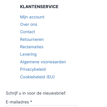
KLANTENSERVICE
Mijn account
Over ons
Contact
Retourneren
Reclamaties
Levering
Algemene voorwaarden
Privacybeleid
Cookiebeleid (EU)
Schrijf u in voor de nieuwsbrief:
E-mailadres
*