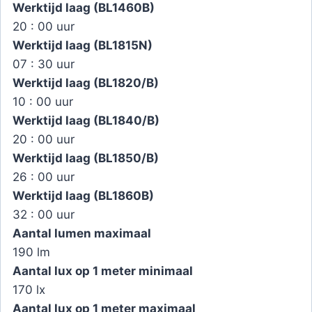
Werktijd laag (BL1460B)
20 : 00 uur
Werktijd laag (BL1815N)
07 : 30 uur
Werktijd laag (BL1820/B)
10 : 00 uur
Werktijd laag (BL1840/B)
20 : 00 uur
Werktijd laag (BL1850/B)
26 : 00 uur
Werktijd laag (BL1860B)
32 : 00 uur
Aantal lumen maximaal
190 lm
Aantal lux op 1 meter minimaal
170 lx
Aantal lux op 1 meter maximaal