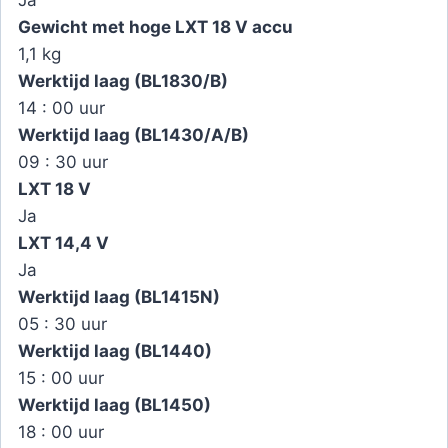
Gewicht met hoge LXT 18 V accu
1,1 kg
Werktijd laag (BL1830/B)
14 : 00 uur
Werktijd laag (BL1430/A/B)
09 : 30 uur
LXT 18 V
Ja
LXT 14,4 V
Ja
Werktijd laag (BL1415N)
05 : 30 uur
Werktijd laag (BL1440)
15 : 00 uur
Werktijd laag (BL1450)
18 : 00 uur