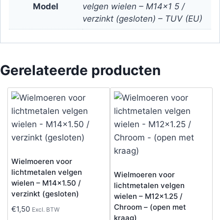
Model
velgen wielen – M14x1 5 /
verzinkt (gesloten) – TUV (EU)
Gerelateerde producten
Wielmoeren voor
lichtmetalen velgen
Wielmoeren voor
wielen – M14x1.50 /
lichtmetalen velgen
verzinkt (gesloten)
wielen – M12x1.25 /
Chroom – (open met
€
1,50
Excl. BTW
kraag)