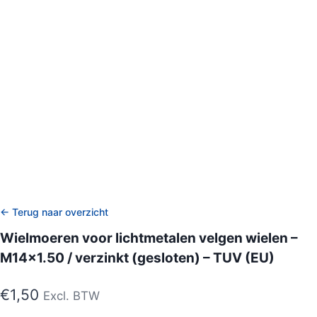
← Terug naar overzicht
Wielmoeren voor lichtmetalen velgen wielen –
M14x1.50 / verzinkt (gesloten) – TUV (EU)
€
1,50
Excl. BTW